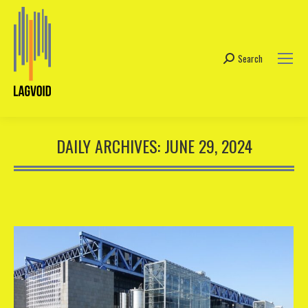
Search
Search:
DAILY ARCHIVES:
JUNE 29, 2024