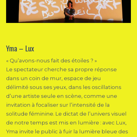
Yma – Lux
« Qu’avons-nous fait des étoiles ? »
Le spectateur cherche sa propre réponse
dans un coin de mur, espace de jeu
délimité sous ses yeux, dans les oscillations
d’une artiste seule en scène, comme une
invitation à focaliser sur l’intensité de la
solitude féminine. Le dictat de l’univers visuel
de notre temps est mis en lumière : avec Lux,
Yma invite le public à fuir la lumière bleue des