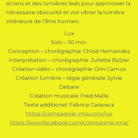
écrans et des lumières leds pour apprivoiser la
nécessaire obscurité et voir vibrer la lumière
intérieure de l’être humain.
Lux
Solo – 50 min.
Conception – chorégraphie: Chloé Hernandez
Interprétation – chorégraphie: Juliette Bolzer
Création vidéo – chorégraphie: Orin Camus
Création lumière – régie générale: Sylvie
Debare
Création musicale: Fred Malle
Texte additionel: Fabrice Caravaca
https://compagnie-yma.com/lux
https://www.facebook.com/compagnie.yma/