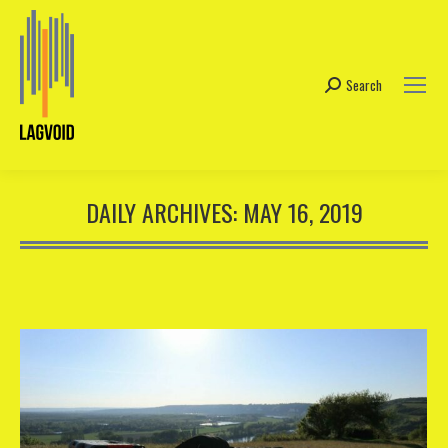
Search
Search:
DAILY ARCHIVES:
MAY 16, 2019