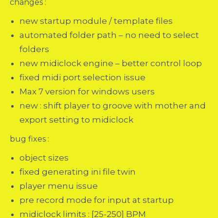
changes :
new startup module / template files
automated folder path – no need to select
folders
new midiclock engine – better control loop
fixed midi port selection issue
Max 7 version for windows users
new : shift player to groove with mother and
export setting to midiclock
bug fixes :
object sizes
fixed generating ini file twin
player menu issue
pre record mode for input at startup
midiclock limits : [25-250] BPM