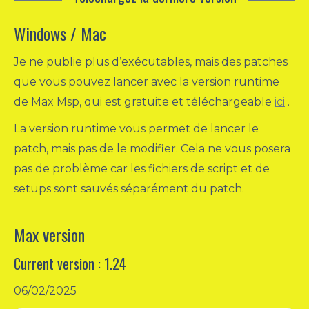
Windows / Mac
Je ne publie plus d’exécutables, mais des patches
que vous pouvez lancer avec la version runtime
de Max Msp, qui est gratuite et téléchargeable
ici
.
La version runtime vous permet de lancer le
patch, mais pas de le modifier. Cela ne vous posera
pas de problème car les fichiers de script et de
setups sont sauvés séparément du patch.
Max version
Current version : 1.24
06/02/2025