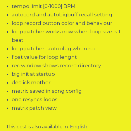
tempo limit [0-1000] BPM
autocord and autobigbuff recall setting
loop record button color and behaviour
loop patcher works now when loop size is 1
beat
loop patcher : autoplug when rec
float value for loop lenght
rec window shows record directory
big init at startup
declick mother
metric saved in song config
one resyncs loops
matrix patch view
This post is also available in:
English