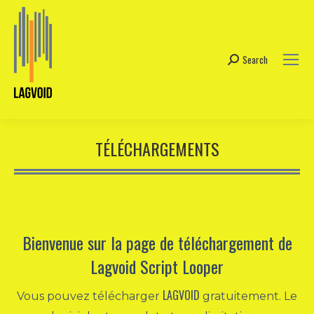
Search
Search:
TÉLÉCHARGEMENTS
Bienvenue sur la page de téléchargement de
Lagvoid Script Looper
LAGVOID
Vous pouvez télécharger
gratuitement. Le