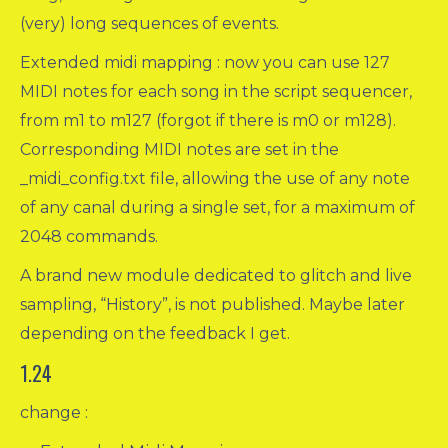
(very) long sequences of events.
Extended midi mapping : now you can use 127
MIDI notes for each song in the script sequencer,
from m1 to m127 (forgot if there is m0 or m128).
Corresponding MIDI notes are set in the
_midi_config.txt file, allowing the use of any note
of any canal during a single set, for a maximum of
2048 commands.
A brand new module dedicated to glitch and live
sampling, “History”, is not published. Maybe later
depending on the feedback I get.
1.24
change :