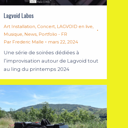
Lagvoid Labos
Art Installation
,
Concert
,
LAGVOID en live
,
Musique
,
News
,
Portfolio - FR
Par
Frederic Malle
mars 22, 2024
Une série de soirées dédiées à
l’improvisation autour de Lagvoid tout
au ling du printemps 2024