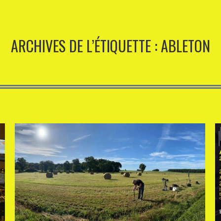
ARCHIVES DE L’ÉTIQUETTE :
ABLETON