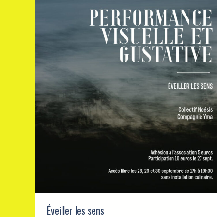
Éveiller les sens