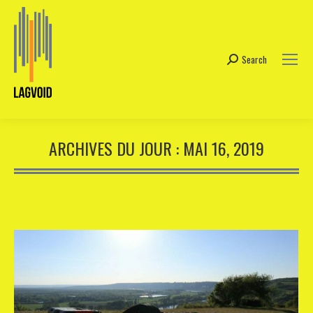
Search
Search:
ARCHIVES DU JOUR :
MAI 16, 2019